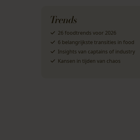
Trends
26 foodtrends
voor 2026
6
belangrijkste transities
in food
Insights van
captains of industry
Kansen
in tijden van
chaos